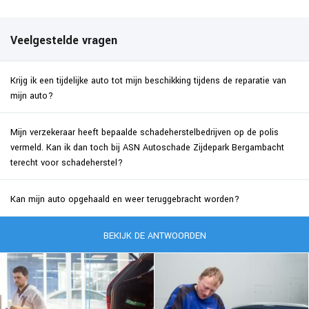
Veelgestelde vragen
Krijg ik een tijdelijke auto tot mijn beschikking tijdens de reparatie van
mijn auto?
Mijn verzekeraar heeft bepaalde schadeherstelbedrijven op de polis
vermeld. Kan ik dan toch bij ASN Autoschade Zijdepark Bergambacht
terecht voor schadeherstel?
Kan mijn auto opgehaald en weer teruggebracht worden?
BEKIJK DE ANTWOORDEN