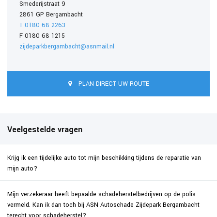
Smederijstraat 9
2861 GP Bergambacht
T 0180 68 2263
F 0180 68 1215
zijdeparkbergambacht@asnmail.nl
PLAN DIRECT UW ROUTE
Veelgestelde vragen
Krijg ik een tijdelijke auto tot mijn beschikking tijdens de reparatie van
mijn auto?
Mijn verzekeraar heeft bepaalde schadeherstelbedrijven op de polis
vermeld. Kan ik dan toch bij ASN Autoschade Zijdepark Bergambacht
terecht voor schadeherstel?