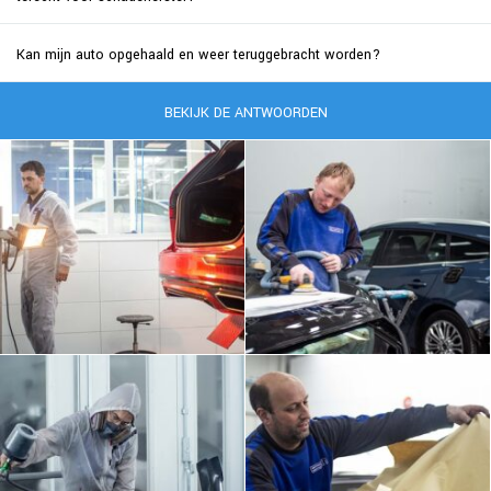
Kan mijn auto opgehaald en weer teruggebracht worden?
BEKIJK DE ANTWOORDEN