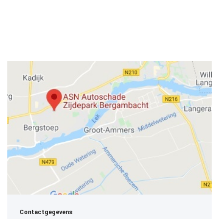
Contactgegevens