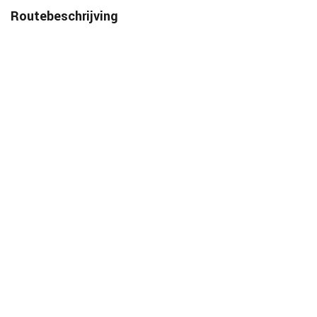
Routebeschrijving