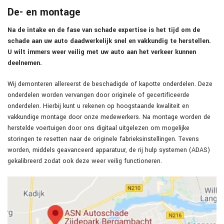
De- en montage
Na de intake en de fase van schade expertise is het tijd om de
schade aan uw auto daadwerkelijk snel en vakkundig te herstellen.
U wilt immers weer veilig met uw auto aan het verkeer kunnen
deelnemen.
Wij demonteren allereerst de beschadigde of kapotte onderdelen. Deze
onderdelen worden vervangen door originele of gecertificeerde
onderdelen. Hierbij kunt u rekenen op hoogstaande kwaliteit en
vakkundige montage door onze medewerkers. Na montage worden de
herstelde voertuigen door ons digitaal uitgelezen om mogelijke
storingen te resetten naar de originele fabrieksinstellingen. Tevens
worden, middels geavanceerd apparatuur, de rij hulp systemen (ADAS)
gekalibreerd zodat ook deze weer veilig functioneren.