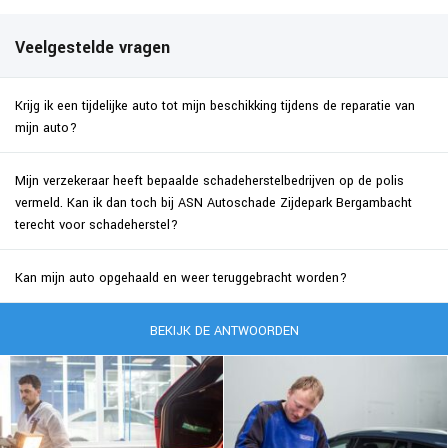
Veelgestelde vragen
Krijg ik een tijdelijke auto tot mijn beschikking tijdens de reparatie van
mijn auto?
Mijn verzekeraar heeft bepaalde schadeherstelbedrijven op de polis
vermeld. Kan ik dan toch bij ASN Autoschade Zijdepark Bergambacht
terecht voor schadeherstel?
Kan mijn auto opgehaald en weer teruggebracht worden?
BEKIJK DE ANTWOORDEN