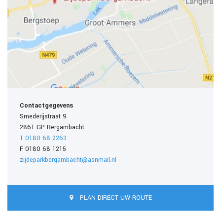
Contactgegevens
Smederijstraat 9
2861 GP Bergambacht
T 0180 68 2263
F 0180 68 1215
zijdeparkbergambacht@asnmail.nl
PLAN DIRECT UW ROUTE