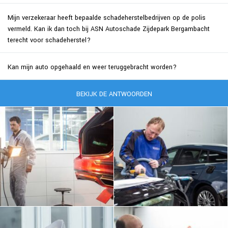
Mijn verzekeraar heeft bepaalde schadeherstelbedrijven op de polis
vermeld. Kan ik dan toch bij ASN Autoschade Zijdepark Bergambacht
terecht voor schadeherstel?
Kan mijn auto opgehaald en weer teruggebracht worden?
BEKIJK DE ANTWOORDEN