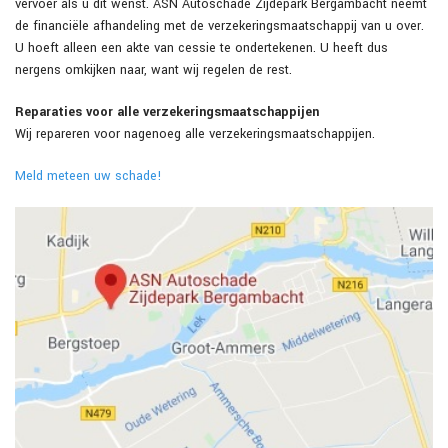
vervoer als u dit wenst. ASN Autoschade Zijdepark Bergambacht neemt
de financiële afhandeling met de verzekeringsmaatschappij van u over.
U hoeft alleen een akte van cessie te ondertekenen. U heeft dus
nergens omkijken naar, want wij regelen de rest.
Reparaties voor alle verzekeringsmaatschappijen
Wij repareren voor nagenoeg alle verzekeringsmaatschappijen.
Meld meteen uw schade!