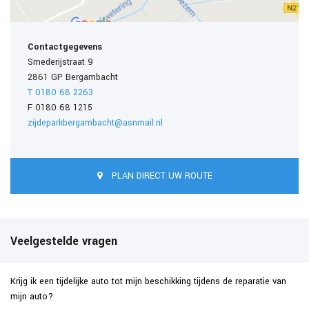
Contactgegevens
Smederijstraat 9
2861 GP Bergambacht
T 0180 68 2263
F 0180 68 1215
zijdeparkbergambacht@asnmail.nl
PLAN DIRECT UW ROUTE
Veelgestelde vragen
Krijg ik een tijdelijke auto tot mijn beschikking tijdens de reparatie van
mijn auto?