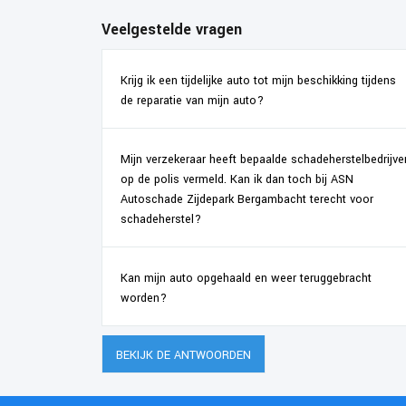
Veelgestelde vragen
Krijg ik een tijdelijke auto tot mijn beschikking tijdens
de reparatie van mijn auto?
Mijn verzekeraar heeft bepaalde schadeherstelbedrijve
op de polis vermeld. Kan ik dan toch bij ASN
Autoschade Zijdepark Bergambacht terecht voor
schadeherstel?
Kan mijn auto opgehaald en weer teruggebracht
worden?
BEKIJK DE ANTWOORDEN