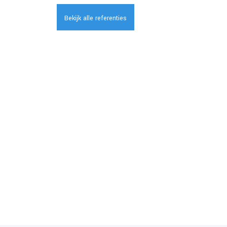
Bekijk alle referenties