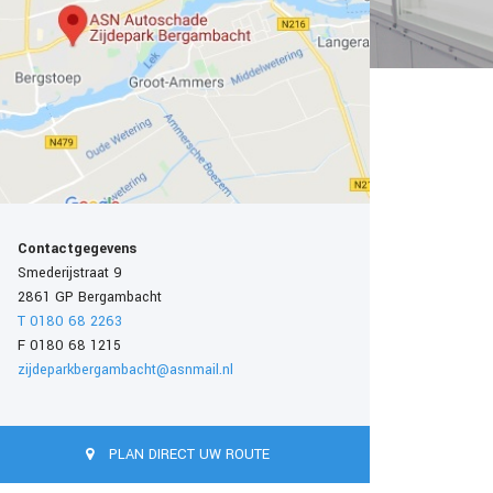
Contactgegevens
Smederijstraat 9
2861 GP Bergambacht
T 0180 68 2263
F 0180 68 1215
zijdeparkbergambacht@asnmail.nl
PLAN DIRECT UW ROUTE