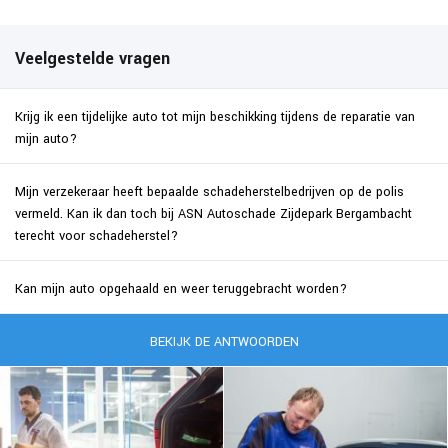
Veelgestelde vragen
Krijg ik een tijdelijke auto tot mijn beschikking tijdens de reparatie van
mijn auto?
Mijn verzekeraar heeft bepaalde schadeherstelbedrijven op de polis
vermeld. Kan ik dan toch bij ASN Autoschade Zijdepark Bergambacht
terecht voor schadeherstel?
Kan mijn auto opgehaald en weer teruggebracht worden?
BEKIJK DE ANTWOORDEN