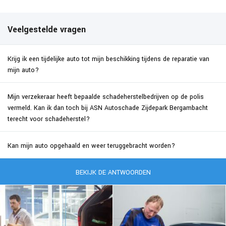
Veelgestelde vragen
Krijg ik een tijdelijke auto tot mijn beschikking tijdens de reparatie van
mijn auto?
Mijn verzekeraar heeft bepaalde schadeherstelbedrijven op de polis
vermeld. Kan ik dan toch bij ASN Autoschade Zijdepark Bergambacht
terecht voor schadeherstel?
Kan mijn auto opgehaald en weer teruggebracht worden?
BEKIJK DE ANTWOORDEN